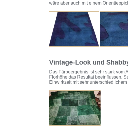
wäre aber auch mit einem Orientteppic
Vintage-Look und Shabby
Das Färbeergebnis ist sehr stark vom A
Florhöhe das Resultat beeinflussen. 
Einwirkzeit mit sehr unterschiedlichem