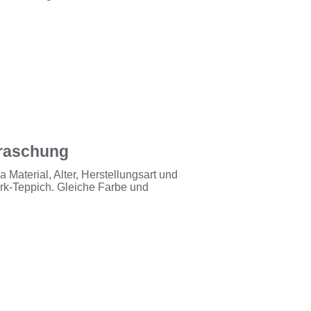
rraschung
Material, Alter, Herstellungsart und
rk-Teppich. Gleiche Farbe und