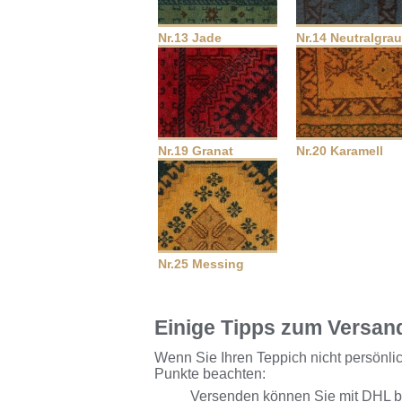
Nr.13 Jade
Nr.14 Neutralgrau
Nr.19 Granat
Nr.20 Karamell
Nr.25 Messing
Einige Tipps zum Versan
Wenn Sie Ihren Teppich nicht persönlich
Punkte beachten:
Versenden können Sie mit DHL b