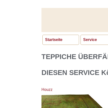
Startseite
Service
TEPPICHE ÜBERFÄ
DIESEN SERVICE K
Houzz