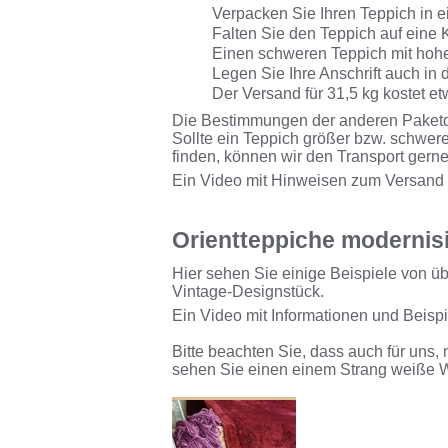
Verpacken Sie Ihren Teppich in e
Falten Sie den Teppich auf eine
Einen schweren Teppich mit hohem
Legen Sie Ihre Anschrift auch in 
Der Versand für 31,5 kg kostet et
Die Bestimmungen der anderen Paketdi
Sollte ein Teppich größer bzw. schwere
finden, können wir den Transport gern
Ein Video mit Hinweisen zum Versand f
Orientteppiche modernis
Hier sehen Sie einige Beispiele von 
Vintage-Designstück.
Ein Video mit Informationen und Beispi
Bitte beachten Sie, dass auch für uns,
sehen Sie einen einem Strang weiße W