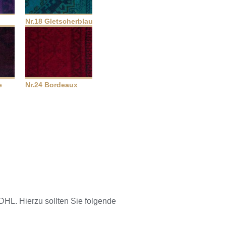
Nr.18 Gletscherblau
e
Nr.24 Bordeaux
 DHL. Hierzu sollten Sie folgende