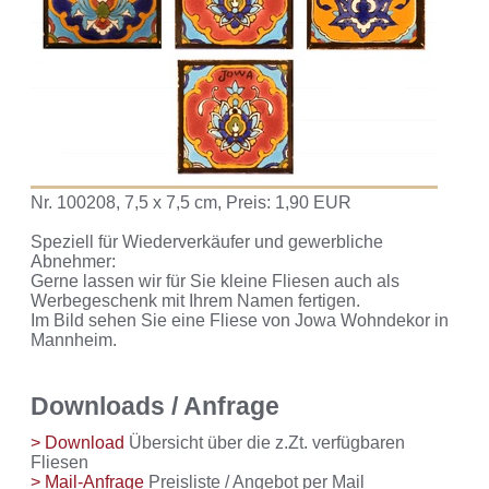
Nr. 100208, 7,5 x 7,5 cm, Preis: 1,90 EUR
Speziell für Wiederverkäufer und gewerbliche
Abnehmer:
Gerne lassen wir für Sie kleine Fliesen auch als
Werbegeschenk mit Ihrem Namen fertigen.
Im Bild sehen Sie eine Fliese von Jowa Wohndekor in
Mannheim.
Downloads / Anfrage
> Download
Übersicht über die z.Zt. verfügbaren
Fliesen
> Mail-Anfrage
Preisliste / Angebot per Mail