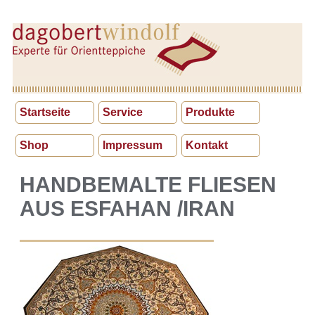
Startseite
Service
Produkte
Shop
Impressum
Kontakt
HANDBEMALTE FLIESEN
AUS ESFAHAN /IRAN