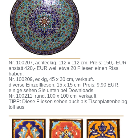
Nr. 100207, achteckig, 112 x 112 cm, Preis: 150,- EUR
anstatt 420,- EUR weil etwa 20 Fliesen einen Riss
haben.
Nr. 100209, eckig, 45 x 30 cm, verkauft.
diverse Einzelfliesen, 15 x 15 cm, Preis: 9,90 EUR,
einige sehen Sie unten bei Downloads.
Nr. 100211, rund, 100 x 100 cm, verkauft
TIPP: Diese Fliesen sehen auch als Tischplattenbelag
toll aus.