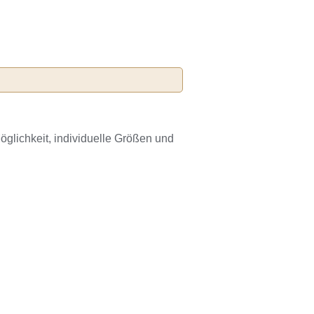
lichkeit, individuelle Größen und