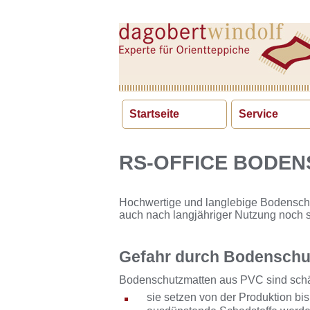
Startseite
Service
RS-OFFICE BODE
Hochwertige und langlebige Bodenschu
auch nach langjähriger Nutzung noch 
Gefahr durch Bodenschu
Bodenschutzmatten aus PVC sind schä
sie setzen von der Produktion bis