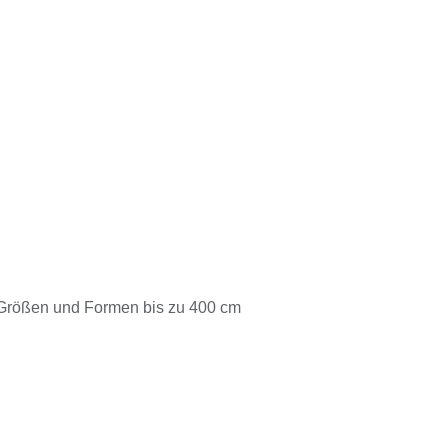
 Größen und Formen bis zu 400 cm