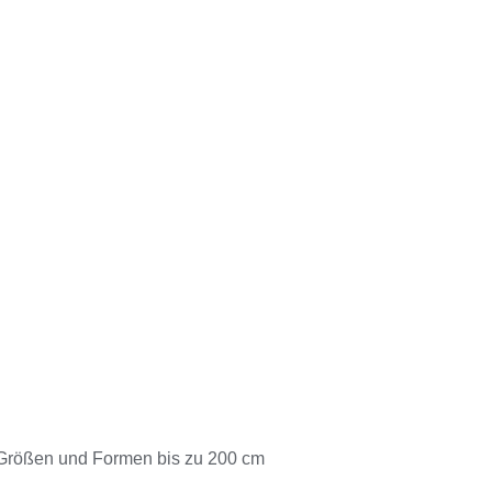
 Größen und Formen bis zu 200 cm