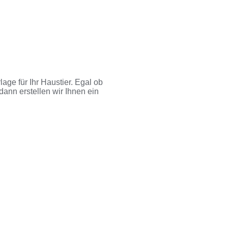
age für Ihr Haustier. Egal ob
dann erstellen wir Ihnen ein