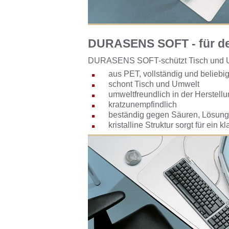
DURASENS SOFT - für de
DURASENS SOFT-schützt Tisch und Umw
aus PET, vollständig und beliebig
schont Tisch und Umwelt
umweltfreundlich in der Herstell
kratzunempfindlich
beständig gegen Säuren, Lösungs
kristalline Struktur sorgt für ein 