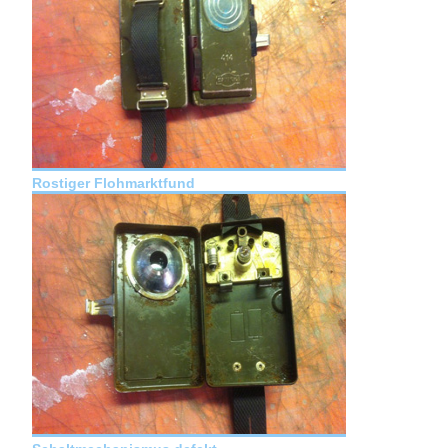
Rostiger Flohmarktfund