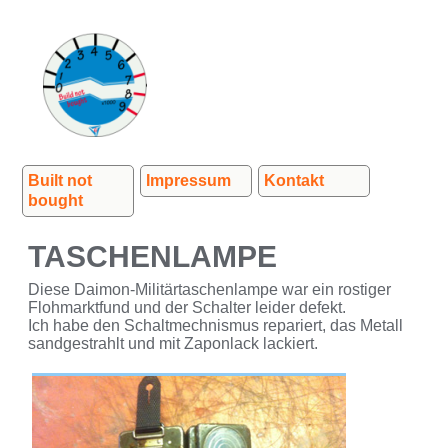
Built not
Impressum
Kontakt
bought
TASCHENLAMPE
Diese Daimon-Militärtaschenlampe war ein rostiger
Flohmarktfund und der Schalter leider defekt.
Ich habe den Schaltmechnismus repariert, das Metall
sandgestrahlt und mit Zaponlack lackiert.