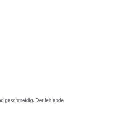
und geschmeidig. Der fehlende