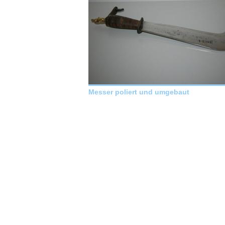
Messer poliert und umgebaut