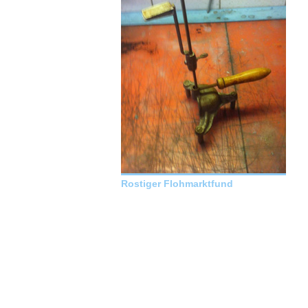
Rostiger Flohmarktfund