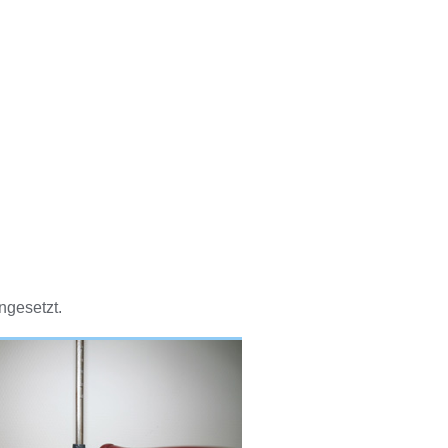
ngesetzt.