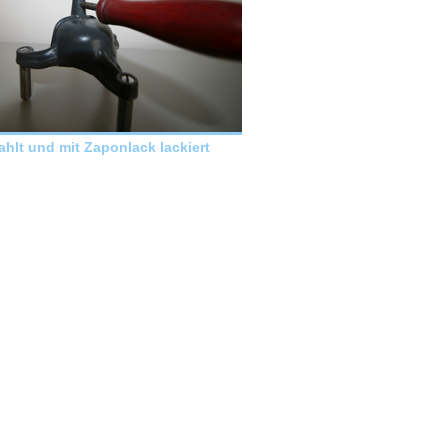
hlt und mit Zaponlack lackiert